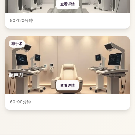
查看详情
90-120分钟
非手术
超声刀
查看详情
60-90分钟