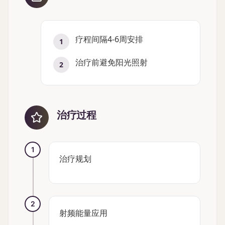
疗程间隔4-6周安排
1
治疗前避免阳光照射
2
治疗过程
1
治疗规划
2
射频能量应用