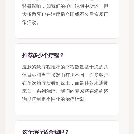
轻微影响，如我们的护理说明中所述，但
大多数客户在治疗后立即或不久后恢复正
常活动。
推荐多少个疗程？
皮肤紧致疗程推荐的疗程数量基于您的具
体目标和当前状况而有所不同。许多客户
在单次治疗后看到效果，而最佳效果通常
来自一系列治疗。我们的专家将在您的咨
询期间制定个性化的治疗计划。
这个治疗适合我吗？