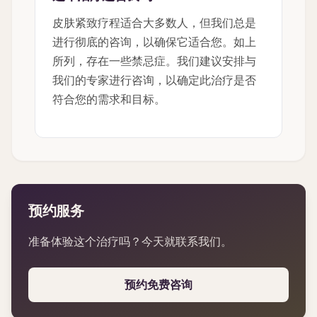
皮肤紧致疗程适合大多数人，但我们总是
进行彻底的咨询，以确保它适合您。如上
所列，存在一些禁忌症。我们建议安排与
我们的专家进行咨询，以确定此治疗是否
符合您的需求和目标。
预约服务
准备体验这个治疗吗？今天就联系我们。
预约免费咨询