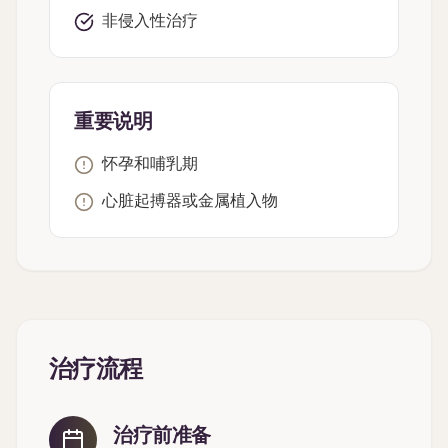
非侵入性治疗
重要说明
怀孕和哺乳期
心脏起搏器或金属植入物
治疗流程
治疗前准备