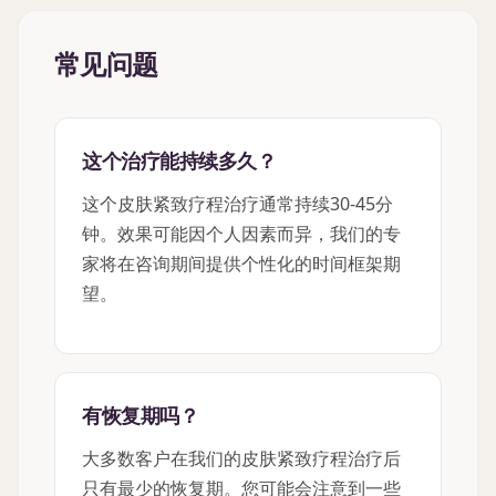
常见问题
这个治疗能持续多久？
这个皮肤紧致疗程治疗通常持续30-45分
钟。效果可能因个人因素而异，我们的专
家将在咨询期间提供个性化的时间框架期
望。
有恢复期吗？
大多数客户在我们的皮肤紧致疗程治疗后
只有最少的恢复期。您可能会注意到一些