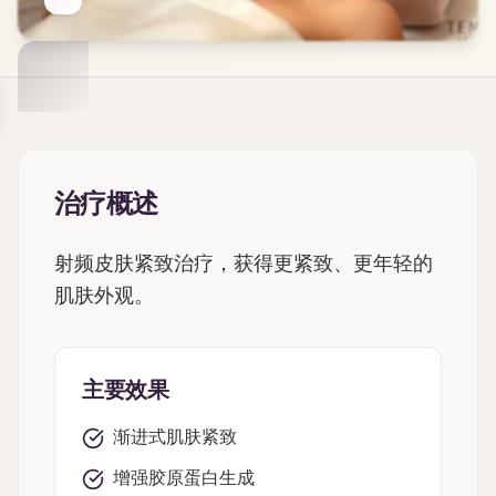
治疗概述
射频皮肤紧致治疗，获得更紧致、更年轻的
肌肤外观。
主要效果
渐进式肌肤紧致
增强胶原蛋白生成