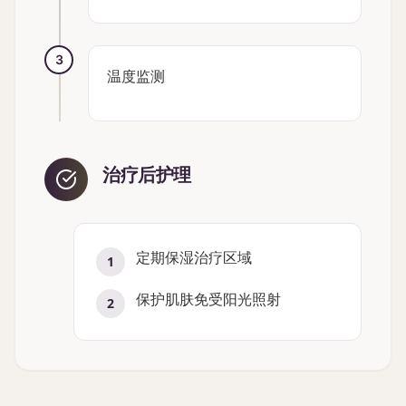
3
温度监测
治疗后护理
定期保湿治疗区域
1
保护肌肤免受阳光照射
2