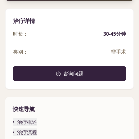
治疗详情
时长：
30-45分钟
类别：
非手术
咨询问题
快速导航
•
治疗概述
•
治疗流程