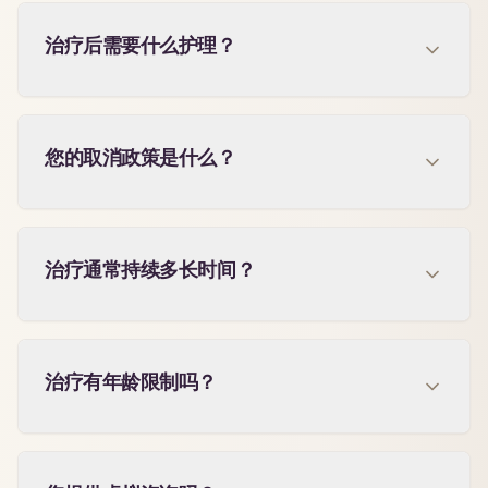
治疗后需要什么护理？
您的取消政策是什么？
治疗通常持续多长时间？
治疗有年龄限制吗？