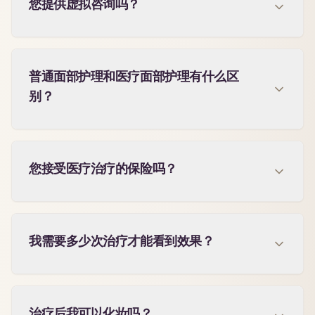
您提供虚拟咨询吗？
普通面部护理和医疗面部护理有什么区
别？
您接受医疗治疗的保险吗？
我需要多少次治疗才能看到效果？
治疗后我可以化妆吗？