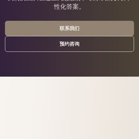
性化答案。
联系我们
预约咨询