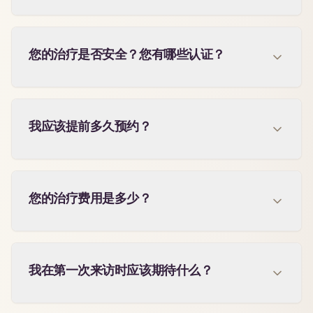
您的治疗是否安全？您有哪些认证？
我应该提前多久预约？
您的治疗费用是多少？
我在第一次来访时应该期待什么？