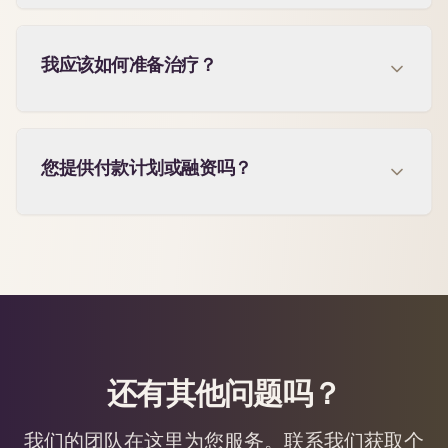
我应该如何准备治疗？
您提供付款计划或融资吗？
还有其他问题吗？
我们的团队在这里为您服务。联系我们获取个