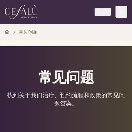
EN
常见问题
常见问题
找到关于我们治疗、预约流程和政策的常见问
题答案。