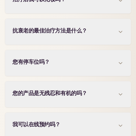
抗衰老的最佳治疗方法是什么？
您有停车位吗？
您的产品是无残忍和有机的吗？
我可以在线预约吗？